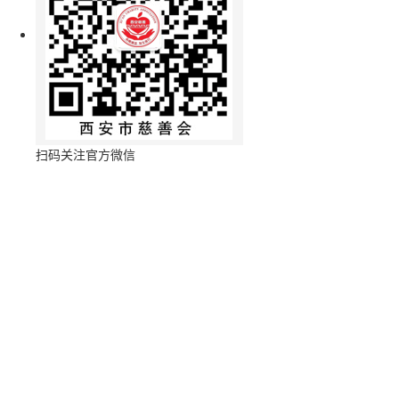
扫码关注官方微信