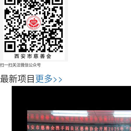
扫一扫关注微信公众号
最新项目
更多>>