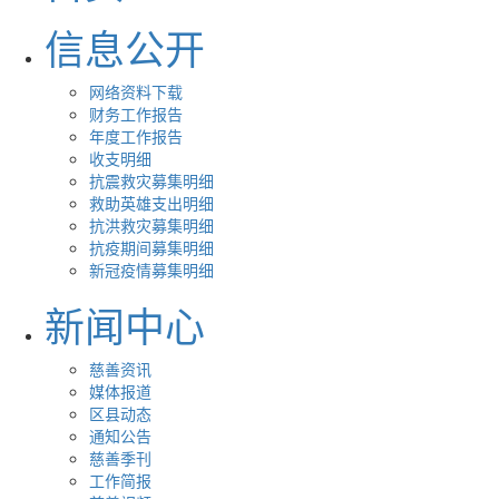
信息公开
网络资料下载
财务工作报告
年度工作报告
收支明细
抗震救灾募集明细
救助英雄支出明细
抗洪救灾募集明细
抗疫期间募集明细
新冠疫情募集明细
新闻中心
慈善资讯
媒体报道
区县动态
通知公告
慈善季刊
工作简报