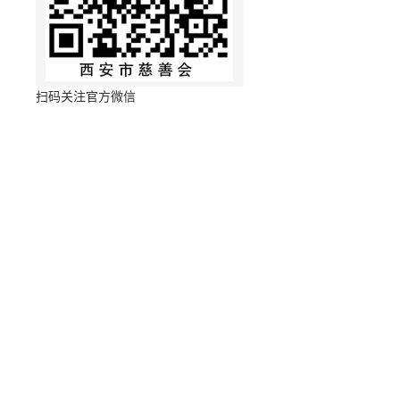
扫码关注官方微信