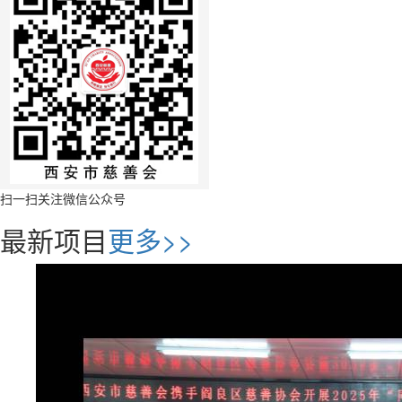
扫一扫关注微信公众号
最新项目
更多>>