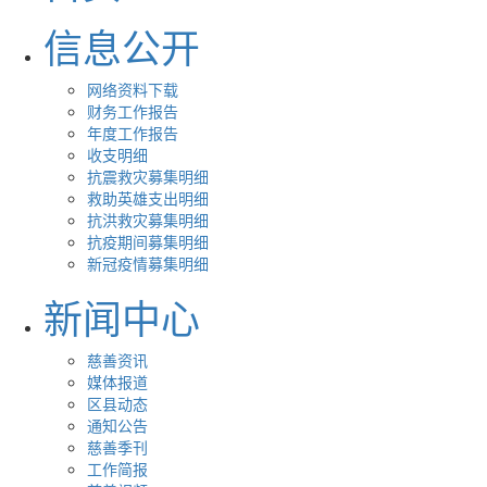
信息公开
网络资料下载
财务工作报告
年度工作报告
收支明细
抗震救灾募集明细
救助英雄支出明细
抗洪救灾募集明细
抗疫期间募集明细
新冠疫情募集明细
新闻中心
慈善资讯
媒体报道
区县动态
通知公告
慈善季刊
工作简报